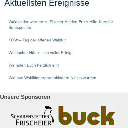
Aktuellsten Ereignisse
Waldkinder werden zu Pflaster Helden Erste-Hilfe-Kurs für
Buntspechte
TOW – Tag der offenen Waldtür
Weidacher Hütte – ein voller Erfolg!
Wir laden Euch herzlich ein!
Wie aus Waldkindergartenkindern Ninjas wurden
Unsere Sponsoren