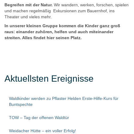
Begreifen mit der Natur.
Wir wandern, werken, forschen, spielen
und machen regelmäßig Exkursionen zum Bauernhof, ins
Theater und vieles mehr.
In unserer kleinen Gruppe kommen die Kinder ganz groß
raus: einander zuhören, helfen und auch miteinander
streiten. Alles findet hier seinen Platz.
Aktuellsten Ereignisse
Waldkinder werden zu Pflaster Helden Erste-Hilfe-Kurs für
Buntspechte
TOW – Tag der offenen Waldtür
Weidacher Hütte – ein voller Erfolg!