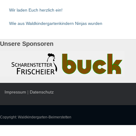
Wir laden Euch herzlich ein!
Wie aus Waldkindergartenkindern Ninjas wurden
Unsere Sponsoren
Impressum
|
Datenschutz
Copyright: Waldkindergarten-Beimerstetten